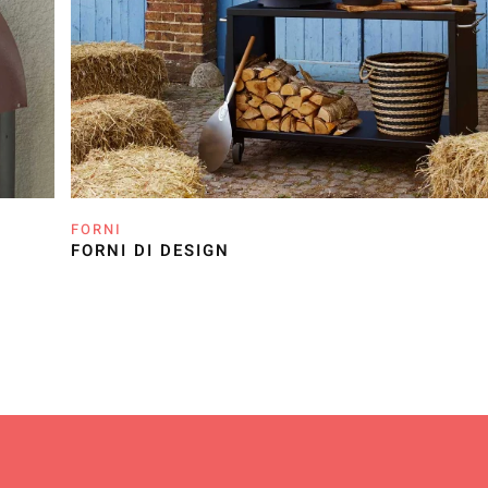
FORNI
FORNI DI DESIGN