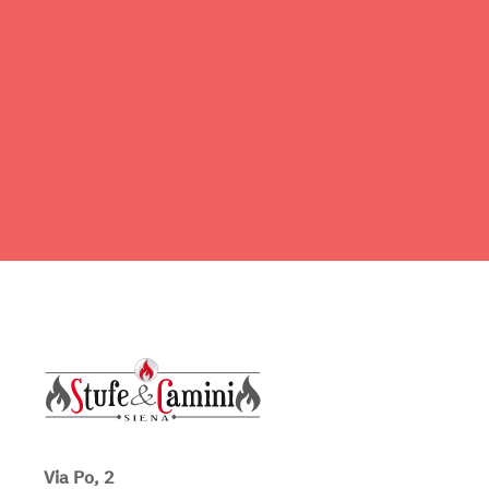
Via Po, 2