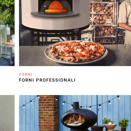
FORNI
FORNI PROFESSIONALI