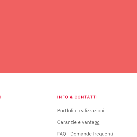
I
INFO & CONTATTI
Portfolio realizzazioni
Garanzie e vantaggi
FAQ - Domande frequenti