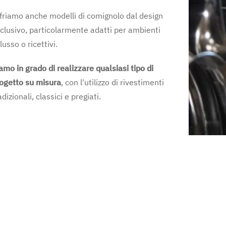
friamo anche modelli di comignolo dal design
clusivo, particolarmente adatti per ambienti
 lusso o ricettivi.
amo in grado di realizzare qualsiasi tipo di
ogetto su misura
, con l'utilizzo di rivestimenti
adizionali, classici e pregiati.