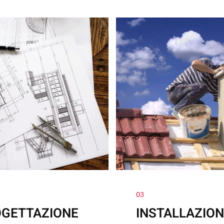
03
GETTAZIONE
INSTALLAZION