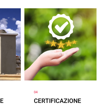
04
E
CERTIFICAZIONE