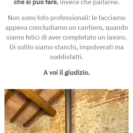
che si può fare
, invece che parlarne.
Non sono foto professionali: le facciamo
appena concludiamo un cantiere, quando
siamo felici di aver completato un lavoro.
Di solito siamo stanchi, impolverati ma
soddisfatti.
A voi il giudizio.