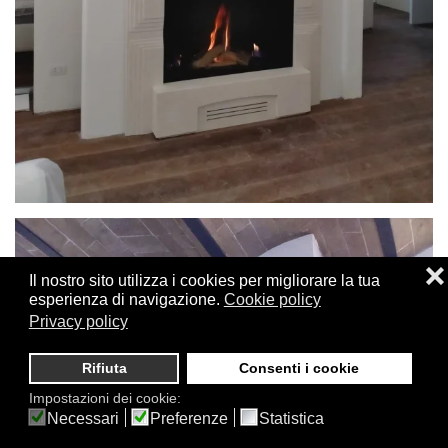
❌
Il nostro sito utilizza i cookies per migliorare la tua
esperienza di navigazione.
Cookie policy
Privacy policy
Rifiuta
Consenti i cookie
Impostazioni dei cookie:
Necessari
Preferenze
Statistica