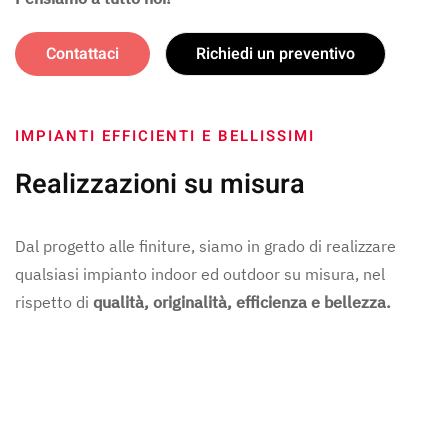
Contattaci
Richiedi un preventivo
IMPIANTI EFFICIENTI E BELLISSIMI
Realizzazioni su misura
Dal progetto alle finiture, siamo in grado di realizzare
qualsiasi impianto indoor ed outdoor su misura, nel
rispetto di
qualità, originalità, efficienza e bellezza.