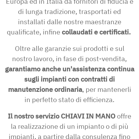
Europa ed in Italia da fornitori di fiducia e
di lunga tradizione, trasportati ed
installati dalle nostre maestranze
qualificate, infine
collaudati e certificati.
Oltre alle garanzie sui prodotti e sul
nostro lavoro, in fase di post-vendita,
garantiamo anche un'assistenza continua
sugli impianti con contratti di
manutenzione ordinaria
, per mantenerli
in perfetto stato di efficienza.
Il nostro servizio CHIAVI IN MANO
offre
la realizzazione di un impianto o di più
impianti, a partire dalla consulenza fino