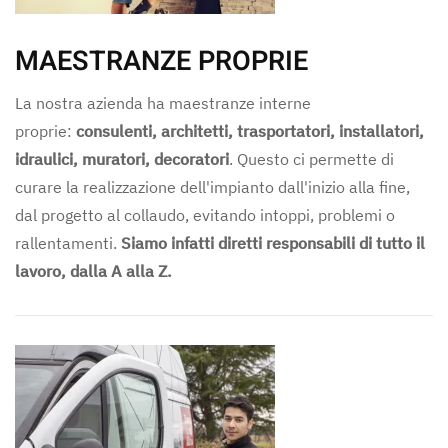
MAESTRANZE PROPRIE
La nostra azienda ha maestranze interne
proprie:
consulenti, architetti, trasportatori, installatori,
idraulici, muratori, decoratori
. Questo ci permette di
curare la realizzazione dell'impianto dall'inizio alla fine,
dal progetto al collaudo, evitando intoppi, problemi o
rallentamenti.
Siamo infatti diretti responsabili di tutto il
lavoro, dalla A alla Z.