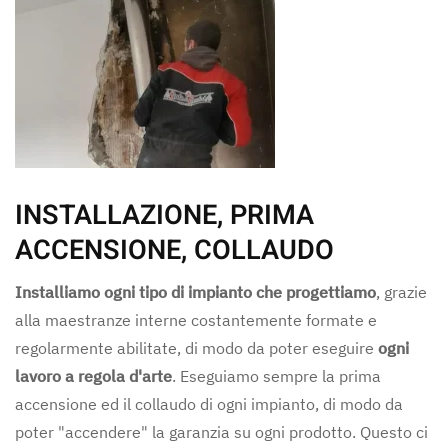
INSTALLAZIONE, PRIMA
ACCENSIONE, COLLAUDO
Installiamo ogni tipo di impianto che progettiamo
, grazie
alla maestranze interne costantemente formate e
regolarmente abilitate, di modo da poter eseguire
ogni
lavoro a regola d'arte
. Eseguiamo sempre la prima
accensione ed il collaudo di ogni impianto, di modo da
poter "accendere" la garanzia su ogni prodotto. Questo ci