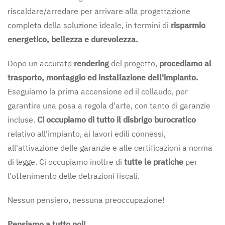
riscaldare/arredare per arrivare alla progettazione
completa della soluzione ideale, in termini di
risparmio
energetico, bellezza e durevolezza.
Dopo un accurato
rendering
del progetto,
procediamo al
trasporto, montaggio ed installazione dell'impianto.
Eseguiamo la prima accensione ed il collaudo, per
garantire una posa a regola d'arte, con tanto di garanzie
incluse.
Ci occupiamo di tutto il disbrigo burocratico
relativo all'impianto, ai lavori edili connessi,
all'attivazione delle garanzie e alle certificazioni a norma
di legge. Ci occupiamo inoltre di
tutte le pratiche
per
l'ottenimento delle detrazioni fiscali.
Nessun pensiero, nessuna preoccupazione!
Pensiamo a tutto noi!