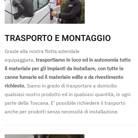
TRASPORTO E MONTAGGIO
Grazie alla nostra flotta aziendale
equipaggiata,
trasportiamo in loco ed in autonomia tutto
il materiale per gli impianti da installare, con tutte le
canne fumarie ed il materiale edile e da rivestimento
richiesto.
Siamo in grado di trasportare a domicilio
qualsiasi nostro prodotto ed in qualsiasi quantità, in ogni
parte della Toscana. E' possibile richiedere il trasporto
anche per prodotti senza necessità di installazione.