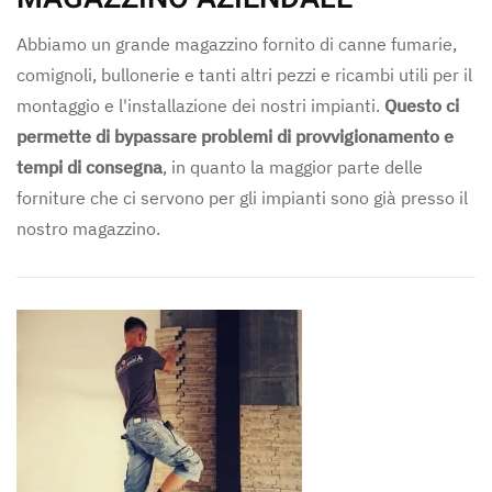
Abbiamo un grande magazzino fornito di canne fumarie,
comignoli, bullonerie e tanti altri pezzi e ricambi utili per il
montaggio e l'installazione dei nostri impianti.
Questo ci
permette di bypassare problemi di provvigionamento e
tempi di consegna
, in quanto la maggior parte delle
forniture che ci servono per gli impianti sono già presso il
nostro magazzino.