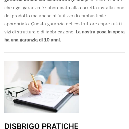
che ogni garanzia è subordinata alla corretta installazione
del prodotto ma anche all'utilizzo di combustibile
appropriato. Questa garanzia del costruttore copre tutti i
vizi di struttura e di fabbricazione.
La nostra posa in opera
ha una garanzia di 10 anni.
DISBRIGO PRATICHE