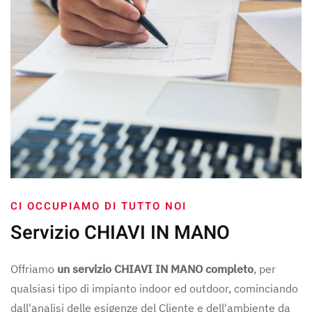
CI OCCUPIAMO DI TUTTO NOI
Servizio CHIAVI IN MANO
Offriamo
un servizio CHIAVI IN MANO completo
, per
qualsiasi tipo di impianto indoor ed outdoor, cominciando
dall'analisi delle esigenze del Cliente e dell'ambiente da