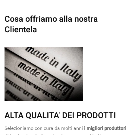
Cosa offriamo alla nostra
Clientela
ALTA QUALITA' DEI PRODOTTI
Selezioniamo con cura da molti anni
i migliori produttori