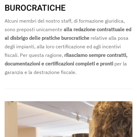
BUROCRATICHE
Alcuni membri del nostro staff, di formazione giuridica,
sono preposti unicamente
alla redazione contrattuale ed
al disbrigo delle pratiche burocratiche
relative alla posa
degli impianti, alla loro certificazione ed agli incentivi
fiscali. Per questa ragione,
rilasciamo sempre contratti,
documentazioni e certificazioni completi e pronti
per la
garanzia e la destrazione fiscale.