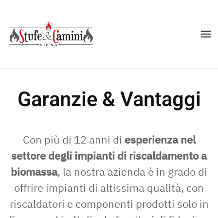
Skip
to
main
content
Garanzie & Vantaggi
Con più di 12 anni di
esperienza nel
settore degli impianti di riscaldamento a
biomassa
, la nostra azienda è in grado di
offrire impianti di altissima qualità, con
riscaldatori e componenti prodotti solo in