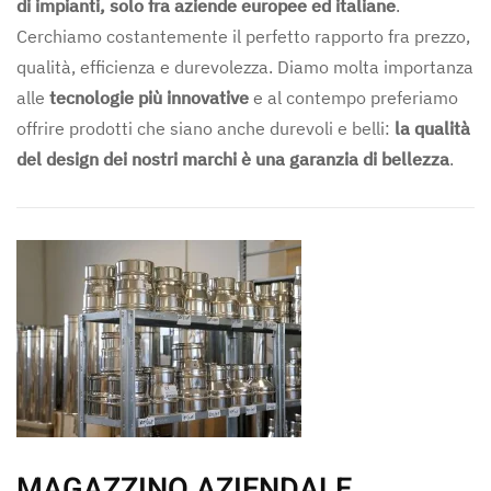
di impianti, solo fra aziende europee ed italiane
.
Cerchiamo costantemente il perfetto rapporto fra prezzo,
qualità, efficienza e durevolezza. Diamo molta importanza
alle
tecnologie più innovative
e al contempo preferiamo
offrire prodotti che siano anche durevoli e belli:
la qualità
del design dei nostri marchi è una garanzia di bellezza
.
MAGAZZINO AZIENDALE