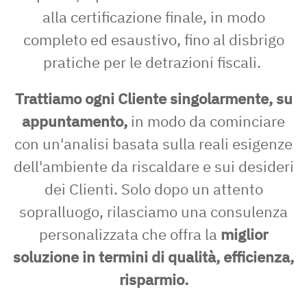
alla certificazione finale, in modo
completo ed esaustivo, fino al disbrigo
pratiche per le detrazioni fiscali.
Trattiamo ogni Cliente singolarmente, su
appuntamento,
in modo da cominciare
con un'analisi basata sulla reali esigenze
dell'ambiente da riscaldare e sui desideri
dei Clienti. Solo dopo un attento
sopralluogo, rilasciamo una consulenza
personalizzata che offra la
miglior
soluzione in termini di qualità, efficienza,
risparmio.