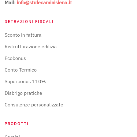
Mail:
info@stufecaminisiena.it
DETRAZIONI FISCALI
Sconto in fattura
Ristrutturazione edilizia
Ecobonus
Conto Termico
Superbonus 110%
Disbrigo pratiche
Consulenze personalizzate
PRODOTTI