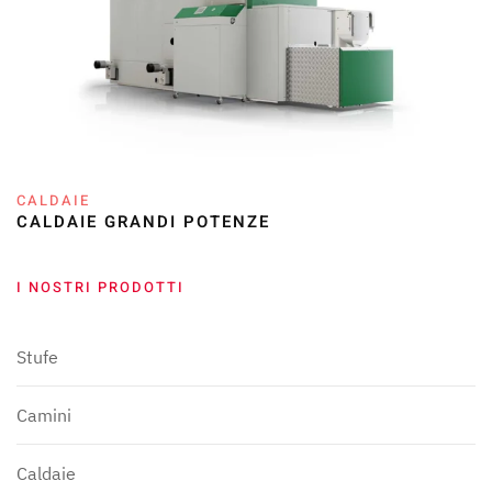
CALDAIE
CALDAIE GRANDI POTENZE
I NOSTRI PRODOTTI
Stufe
Camini
Caldaie