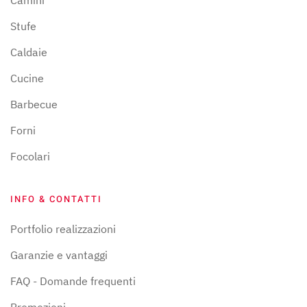
Camini
Stufe
Caldaie
Cucine
Barbecue
Forni
Focolari
INFO & CONTATTI
Portfolio realizzazioni
Garanzie e vantaggi
FAQ - Domande frequenti