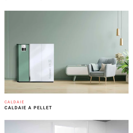
CALDAIE
CALDAIE A PELLET