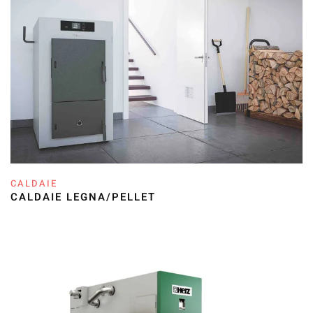
CALDAIE
CALDAIE LEGNA/PELLET