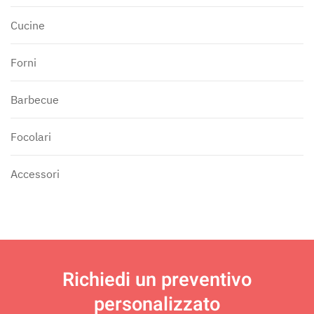
Cucine
Forni
Barbecue
Focolari
Accessori
Richiedi un
preventivo
personalizzato