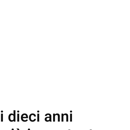
i dieci anni