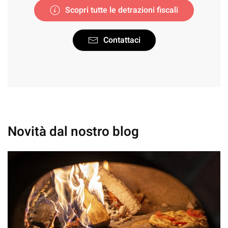
Scopri tutte le detrazioni fiscali
Contattaci
Novità dal nostro blog