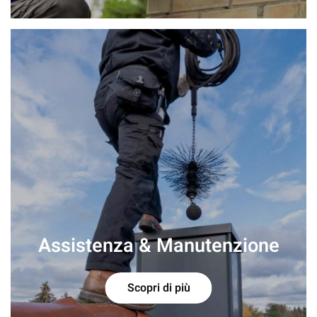
Assistenza & Manutenzione
Scopri di più