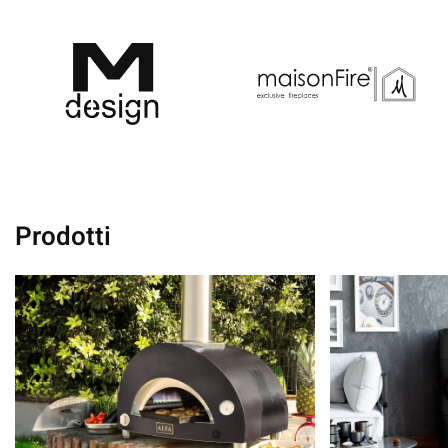
Prodotti