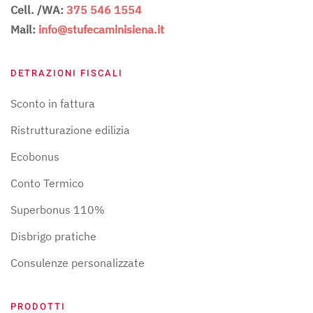
Cell. /WA:
375 546 1554
Mail:
info@stufecaminisiena.it
DETRAZIONI FISCALI
Sconto in fattura
Ristrutturazione edilizia
Ecobonus
Conto Termico
Superbonus 110%
Disbrigo pratiche
Consulenze personalizzate
PRODOTTI