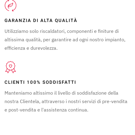
GARANZIA DI ALTA QUALITÀ
Utilizziamo solo riscaldatori, componenti e finiture di
altissima qualità, per garantire ad ogni nostro impianto,
efficienza e durevolezza.
CLIENTI 100% SODDISFATTI
Manteniamo altissimo il livello di soddisfazione della
nostra Clientela, attraverso i nostri servizi di pre-vendita
e post-vendita e l'assistenza continua.