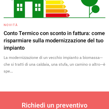
NOVITÀ
Conto Termico con sconto in fattura: come
risparmiare sulla modernizzazione del tuo
impianto
La modernizzazione di un vecchio impianto a biomassa—
che si tratti di una caldaia, una stufa, un camino o altro—è
spe...
Richiedi un
preventivo