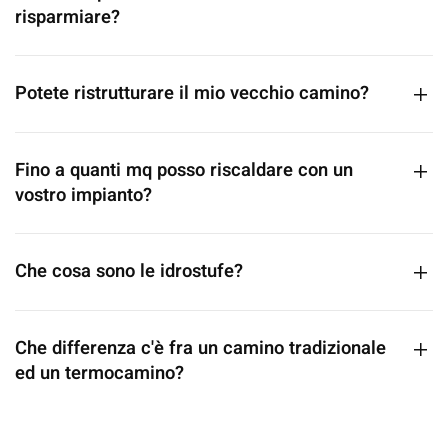
risparmiare?
Potete ristrutturare il mio vecchio camino?
Fino a quanti mq posso riscaldare con un
vostro impianto?
Che cosa sono le idrostufe?
Che differenza c'è fra un camino tradizionale
ed un termocamino?