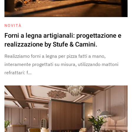
NOVITÀ
Forni a legna artigianali: progettazione e
realizzazione by Stufe & Camini.
Realizziamo forni a legna per pizza fatti a mano,
interamente progettati su misura, utilizzando mattoni
refrattari: f...