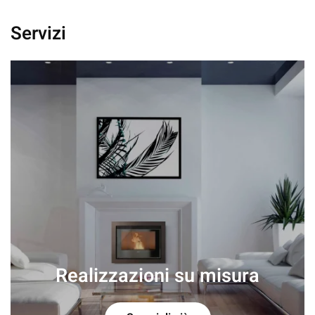
Servizi
Realizzazioni su misura