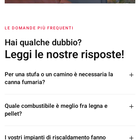
LE DOMANDE PIÙ FREQUENTI
Hai qualche dubbio?
Leggi le nostre risposte!
Per una stufa o un camino è necessaria la
canna fumaria?
Quale combustibile è meglio fra legna e
pellet?
I vostri impianti di riscaldamento fanno