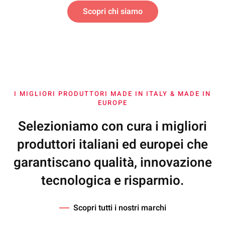
Scopri chi siamo
I MIGLIORI PRODUTTORI MADE IN ITALY & MADE IN
EUROPE
Selezioniamo con cura i migliori
produttori italiani ed europei che
garantiscano qualità, innovazione
tecnologica e risparmio.
Scopri tutti i nostri marchi