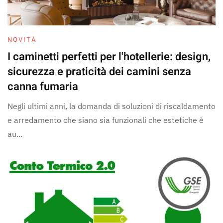
NOVITÀ
I caminetti perfetti per l'hotellerie: design,
sicurezza e praticità dei camini senza
canna fumaria
Negli ultimi anni, la domanda di soluzioni di riscaldamento
e arredamento che siano sia funzionali che estetiche è
au...