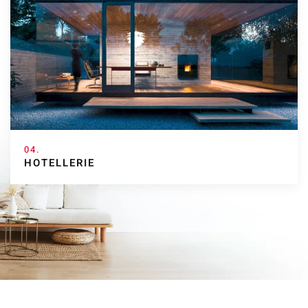
04.
HOTELLERIE