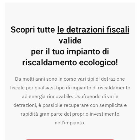
Scopri tutte
le detrazioni fiscali
valide
per il tuo impianto di
riscaldamento ecologico!
Da molti anni sono in corso vari tipi di detrazione
fiscale per qualsiasi tipo di impianto di riscaldamento
ad energia rinnovabile. Usufruendo di varie
detrazioni, è possibile recuperare con semplicità e
rapidità gran parte del proprio investimento
nell'impianto.