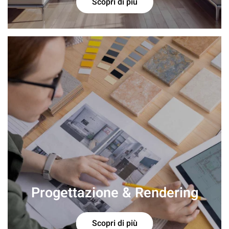
Scopri di più
Progettazione & Rendering
Scopri di più