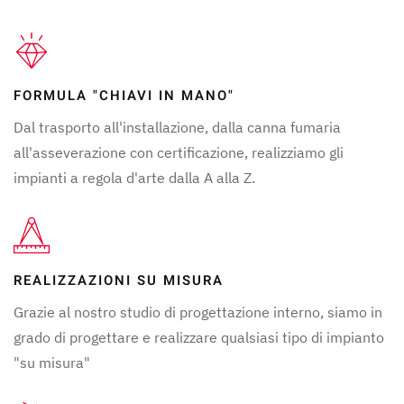
FORMULA "CHIAVI IN MANO"
Dal trasporto all'installazione, dalla canna fumaria
all'asseverazione con certificazione, realizziamo gli
impianti a regola d'arte dalla A alla Z.
REALIZZAZIONI SU MISURA
Grazie al nostro studio di progettazione interno, siamo in
grado di progettare e realizzare qualsiasi tipo di impianto
"su misura"