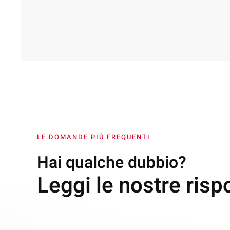
LE DOMANDE PIÙ FREQUENTI
Hai qualche dubbio?
Leggi le nostre risp