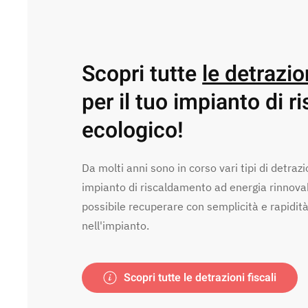
Scopri tutte
le detrazion
per il tuo impianto di 
ecologico!
Da molti anni sono in corso vari tipi di detrazi
impianto di riscaldamento ad energia rinnova
possibile recuperare con semplicità e rapidit
nell'impianto.
Scopri tutte le detrazioni fiscali