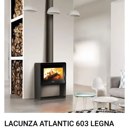
LACUNZA ATLANTIC 603 LEGNA