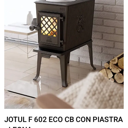
JOTUL F 602 ECO CB CON PIASTRA