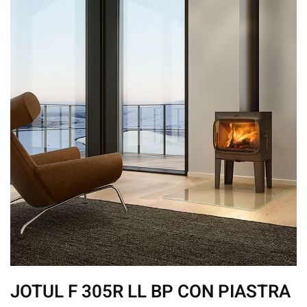
JOTUL F 305R LL BP CON PIASTRA