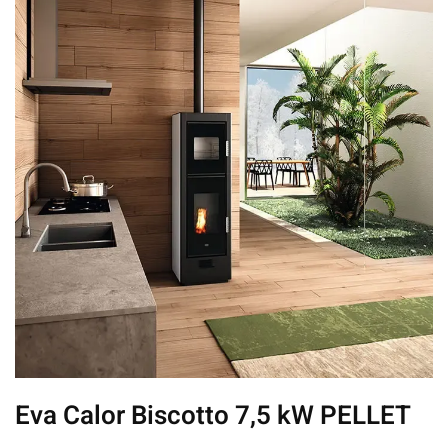
Eva Calor Biscotto 7,5 kW PELLET