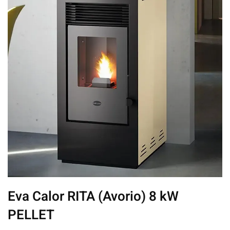
Eva Calor RITA (Avorio) 8 kW
PELLET