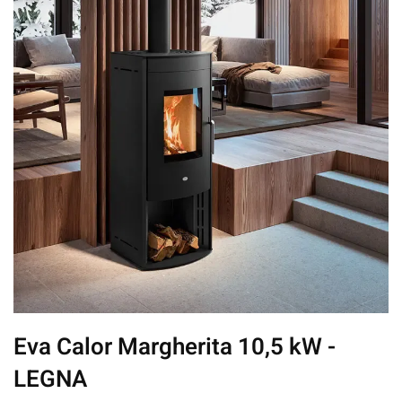
Eva Calor Margherita 10,5 kW -
LEGNA