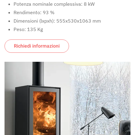
Potenza nominale complessiva: 8 kW
Rendimento: 93 %
Dimensioni (lxpxh): 555x530x1063 mm
Peso: 135 Kg
Richiedi informazioni