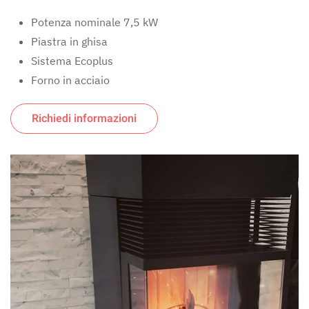
Potenza nominale 7,5 kW
Piastra in ghisa
Sistema Ecoplus
Forno in acciaio
Richiedi informazioni