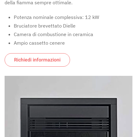
della fiamma sempre ottimale.
Potenza nominale complessiva: 12 kW
Bruciatore brevettato Dielle
Camera di combustione in ceramica
Ampio cassetto cenere
Richiedi informazioni