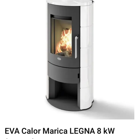
EVA Calor Marica LEGNA 8 kW