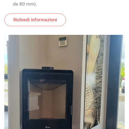
da 80 mm).
Richiedi informazioni