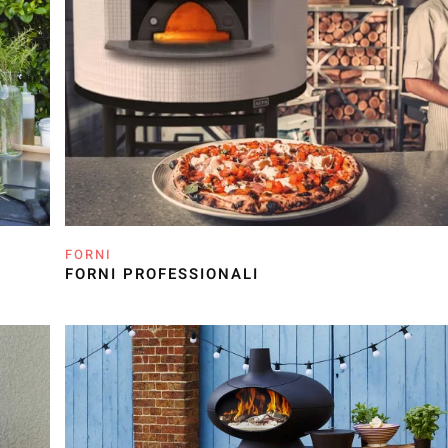
FORNI
FORNI PROFESSIONALI