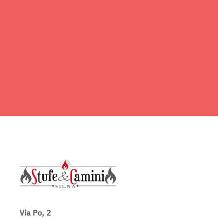
Via Po, 2