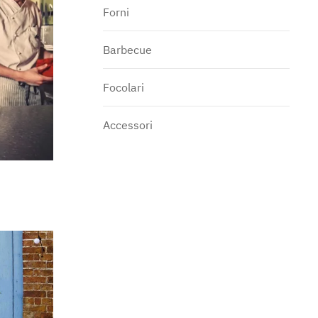
Forni
Barbecue
Focolari
Accessori