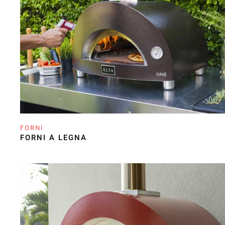
FORNI
FORNI A LEGNA