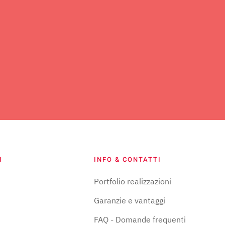
I
INFO & CONTATTI
Portfolio realizzazioni
Garanzie e vantaggi
FAQ - Domande frequenti