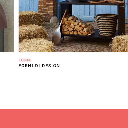
FORNI
FORNI DI DESIGN