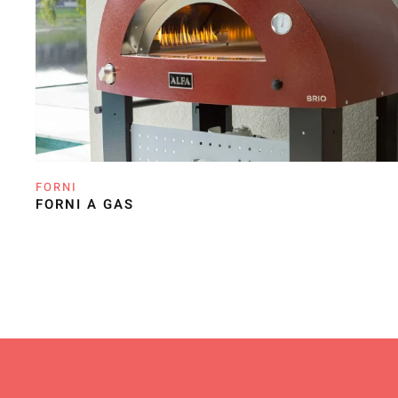
FORNI
FORNI A GAS