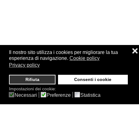
❌
Il nostro sito utilizza i cookies per migliorare la tua
esperienza di navigazione.
Cookie policy
Privacy policy
Rifiuta
Consenti i cookie
Impostazioni dei cookie:
Necessari
Preferenze
Statistica