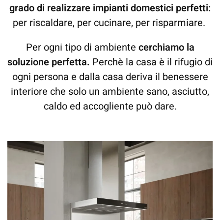
grado di realizzare impianti domestici perfetti:
per riscaldare, per cucinare, per risparmiare.
Per ogni tipo di ambiente
cerchiamo la
soluzione perfetta.
Perchè la casa è il rifugio di
ogni persona e dalla casa deriva il benessere
interiore che solo un ambiente sano, asciutto,
caldo ed accogliente può dare.