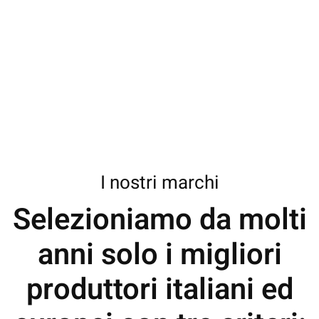
I nostri marchi
Selezioniamo da molti
anni solo i migliori
produttori italiani ed