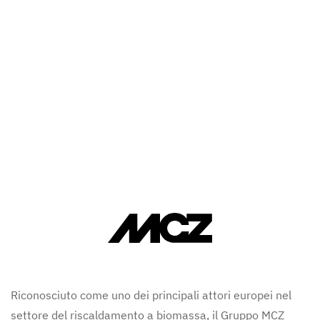
Riconosciuto come uno dei principali attori europei nel
settore del riscaldamento a biomassa, il Gruppo MCZ