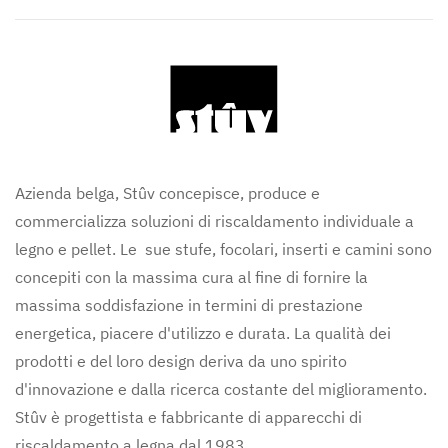
Azienda belga, Stûv concepisce, produce e
commercializza soluzioni di riscaldamento individuale a
legno e pellet. Le sue stufe, focolari, inserti e camini sono
concepiti con la massima cura al fine di fornire la
massima soddisfazione in termini di prestazione
energetica, piacere d'utilizzo e durata. La qualità dei
prodotti e del loro design deriva da uno spirito
d'innovazione e dalla ricerca costante del miglioramento.
Stûv è progettista e fabbricante di apparecchi di
riscaldamento a legna dal 1983.