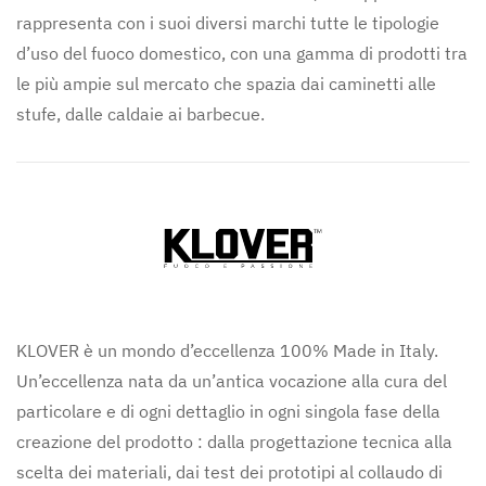
rappresenta con i suoi diversi marchi tutte le tipologie
d’uso del fuoco domestico, con una gamma di prodotti tra
le più ampie sul mercato che spazia dai caminetti alle
stufe, dalle caldaie ai barbecue.
KLOVER è un mondo d’eccellenza 100% Made in Italy.
Un’eccellenza nata da un’antica vocazione alla cura del
particolare e di ogni dettaglio in ogni singola fase della
creazione del prodotto : dalla progettazione tecnica alla
scelta dei materiali, dai test dei prototipi al collaudo di