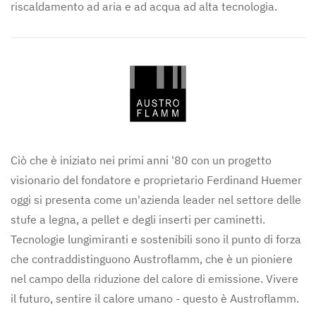
riscaldamento ad aria e ad acqua ad alta tecnologia.
Ciò che è iniziato nei primi anni '80 con un progetto
visionario del fondatore e proprietario Ferdinand Huemer
oggi si presenta come un'azienda leader nel settore delle
stufe a legna, a pellet e degli inserti per caminetti.
Tecnologie lungimiranti e sostenibili sono il punto di forza
che contraddistinguono Austroflamm, che è un pioniere
nel campo della riduzione del calore di emissione. Vivere
il futuro, sentire il calore umano - questo è Austroflamm.