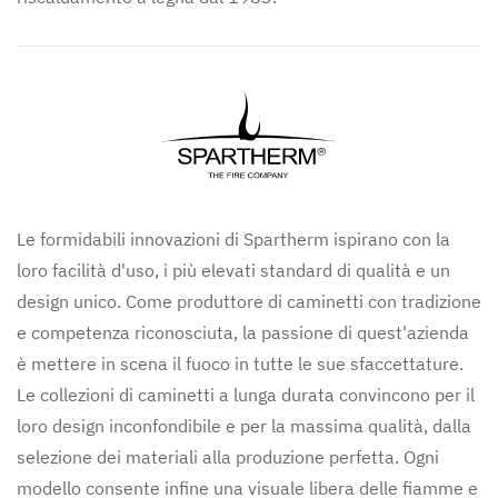
Le formidabili innovazioni di Spartherm ispirano con la
loro facilità d'uso, i più elevati standard di qualità e un
design unico. Come produttore di caminetti con tradizione
e competenza riconosciuta, la passione di quest'azienda
è mettere in scena il fuoco in tutte le sue sfaccettature.
Le collezioni di caminetti a lunga durata convincono per il
loro design inconfondibile e per la massima qualità, dalla
selezione dei materiali alla produzione perfetta. Ogni
modello consente infine una visuale libera delle fiamme e