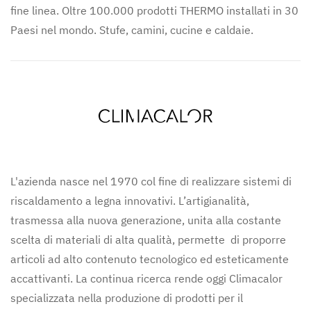
fine linea. Oltre 100.000 prodotti THERMO installati in 30
Paesi nel mondo. Stufe, camini, cucine e caldaie.
L'azienda nasce nel 1970 col fine di realizzare sistemi di
riscaldamento a legna innovativi. L’artigianalità,
trasmessa alla nuova generazione, unita alla costante
scelta di materiali di alta qualità, permette di proporre
articoli ad alto contenuto tecnologico ed esteticamente
accattivanti. La continua ricerca rende oggi Climacalor
specializzata nella produzione di prodotti per il