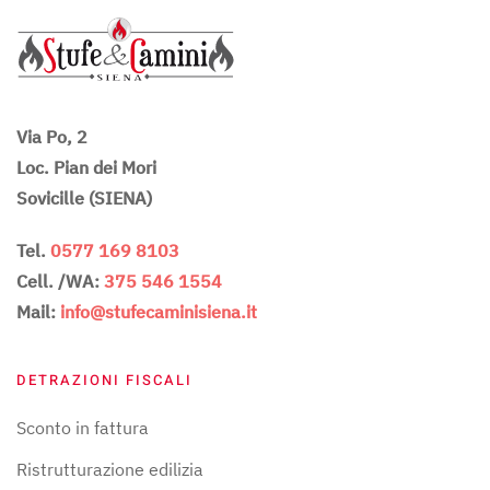
Via Po, 2
Loc. Pian dei Mori
Sovicille (SIENA)
Tel.
0577 169 8103
Cell. /WA:
375 546 1554
Mail:
info@stufecaminisiena.it
DETRAZIONI FISCALI
Sconto in fattura
Ristrutturazione edilizia