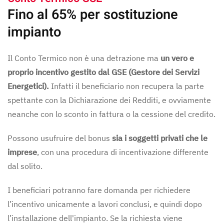
Fino al 65% per sostituzione
impianto
Il Conto Termico non è una detrazione ma
un vero e
proprio incentivo gestito dal GSE (Gestore dei Servizi
Energetici).
Infatti il beneficiario non recupera la parte
spettante con la Dichiarazione dei Redditi, e ovviamente
neanche con lo sconto in fattura o la cessione del credito.
Possono usufruire del bonus
sia i soggetti privati che le
imprese
, con una procedura di incentivazione differente
dal solito.
I beneficiari potranno fare domanda per richiedere
l’incentivo unicamente a lavori conclusi, e quindi dopo
l’installazione dell'impianto. Se la richiesta viene