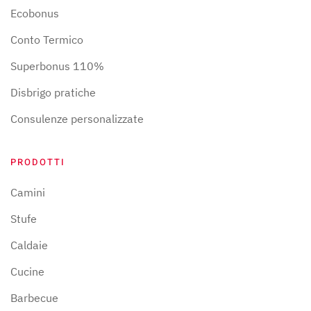
Ecobonus
Conto Termico
Superbonus 110%
Disbrigo pratiche
Consulenze personalizzate
PRODOTTI
Camini
Stufe
Caldaie
Cucine
Barbecue