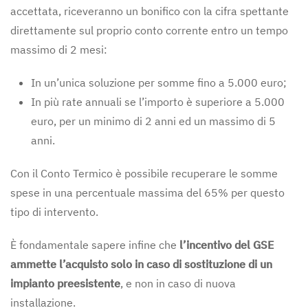
accettata, riceveranno un bonifico con la cifra spettante
direttamente sul proprio conto corrente entro un tempo
massimo di 2 mesi:
In un’unica soluzione per somme fino a 5.000 euro;
In più rate annuali se l’importo è superiore a 5.000
euro, per un minimo di 2 anni ed un massimo di 5
anni.
Con il Conto Termico è possibile recuperare le somme
spese in una percentuale massima del 65% per questo
tipo di intervento.
È fondamentale sapere infine che
l’incentivo del GSE
ammette l’acquisto solo in caso di sostituzione di un
impianto preesistente
, e non in caso di nuova
installazione.