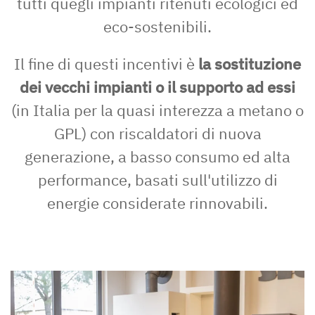
tutti quegli impianti ritenuti ecologici ed
eco-sostenibili.
Il fine di questi incentivi è
la sostituzione
dei vecchi impianti o il supporto ad essi
(in Italia per la quasi interezza a metano o
GPL) con riscaldatori di nuova
generazione, a basso consumo ed alta
performance, basati sull'utilizzo di
energie considerate rinnovabili.