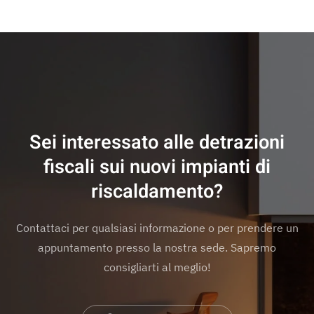
Sei interessato alle detrazioni
fiscali sui nuovi impianti di
riscaldamento?
Contattaci per qualsiasi informazione o per prendere un
appuntamento presso la nostra sede. Sapremo
consigliarti al meglio!