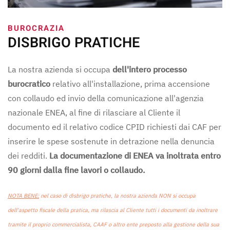
BUROCRAZIA
DISBRIGO PRATICHE
La nostra azienda si occupa
dell'intero processo
burocratico
relativo all'installazione, prima accensione
con collaudo ed invio della comunicazione all'agenzia
nazionale ENEA, al fine di rilasciare al Cliente il
documento ed il relativo codice CPID richiesti dai CAF per
inserire le spese sostenute in detrazione nella denuncia
dei redditi.
La documentazione di ENEA va inoltrata entro
90 giorni dalla fine lavori o collaudo.
NOTA BENE:
nel caso di disbrigo pratiche, la nostra azienda NON si occupa
dell'aspetto fiscale della pratica, ma rilascia al Cliente tutti i documenti da inoltrare
tramite il proprio commercialista, CAAF o altro ente preposto alla gestione della sua