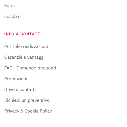
Forni
Focolari
INFO & CONTATTI
Portfolio realizzazioni
Garanzie e vantaggi
FAQ - Domande frequenti
Promozioni
Dove e contatti
Richiedi un preventivo
Privacy & Cookie Policy