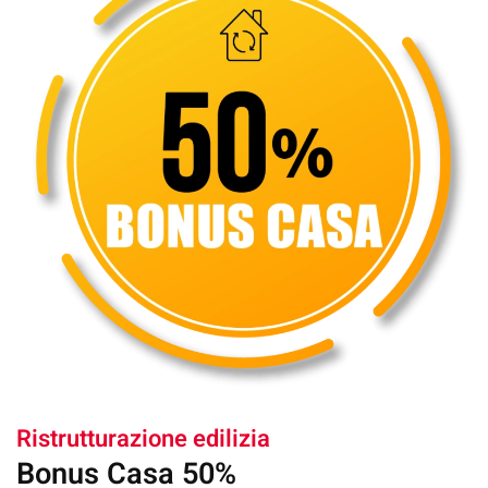
Ristrutturazione edilizia
Bonus Casa 50%