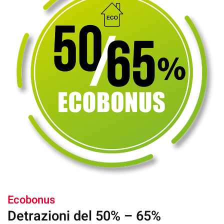
Ecobonus
Detrazioni del 50% – 65%