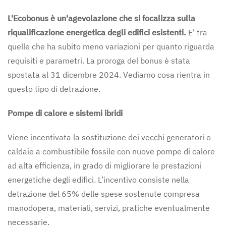
L'Ecobonus è un'agevolazione che si focalizza sulla
riqualificazione energetica degli edifici esistenti.
E' tra
quelle che ha subito meno variazioni per quanto riguarda
requisiti e parametri. La proroga del bonus è stata
spostata al 31 dicembre 2024. Vediamo cosa rientra in
questo tipo di detrazione.
Pompe di calore e sistemi ibridi
Viene incentivata la sostituzione dei vecchi generatori o
caldaie a combustibile fossile con nuove pompe di calore
ad alta efficienza, in grado di migliorare le prestazioni
energetiche degli edifici. L’incentivo consiste nella
detrazione del 65% delle spese sostenute compresa
manodopera, materiali, servizi, pratiche eventualmente
necessarie.