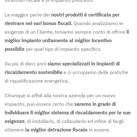
La maggior parte dei
nostri prodotti è certificata per
rientrare nei vari bonus fiscali.
Quando analizziamo le
esigenze di un Cliente, teniamo sempre conto di offrire
il
miglior impianto unitamente al miglior incentivo
possibile
per quel tipo di impianto specifico.
Da più di dieci anni
siamo specializzati in impianti di
riscaldamento sostenibile
e ci occupiamo delle pratiche
di riqualificazione energetica.
Chiunque si affidi alla nostra azienda per un nuovo
impianto, può essere certo che
saremo in grado di
individuare il miglior sistema di riscaldamento per le sue
esigenze
, di installarlo, di collaudarlo ed infine di fargli
ottenere
la miglior detrazione fiscale
in essere.