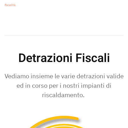
fiscalità.
Detrazioni Fiscali
Vediamo insieme le varie detrazioni valide
ed in corso per i nostri impianti di
riscaldamento.