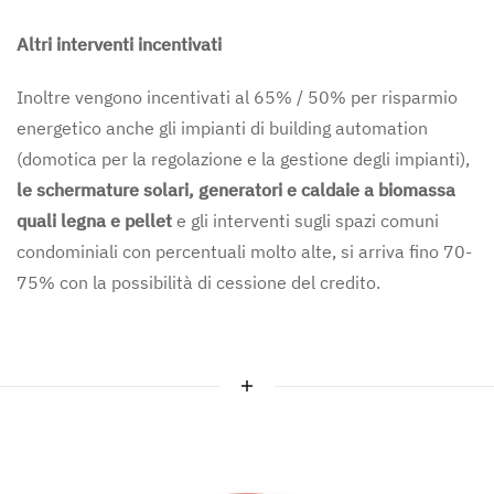
Altri interventi incentivati
Inoltre vengono incentivati al 65% / 50% per risparmio
energetico anche gli impianti di building automation
(domotica per la regolazione e la gestione degli impianti),
le schermature solari, generatori e caldaie a biomassa
quali legna e pellet
e gli interventi sugli spazi comuni
condominiali con percentuali molto alte, si arriva fino 70-
75% con la possibilità di cessione del credito.