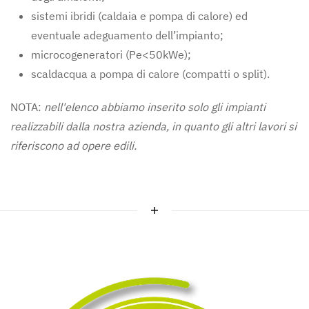
sistemi ibridi (caldaia e pompa di calore) ed
eventuale adeguamento dell’impianto;
microcogeneratori (Pe<50kWe);
scaldacqua a pompa di calore (compatti o split).
NOTA:
nell'elenco abbiamo inserito solo gli impianti
realizzabili dalla nostra azienda, in quanto gli altri lavori si
riferiscono ad opere edili.