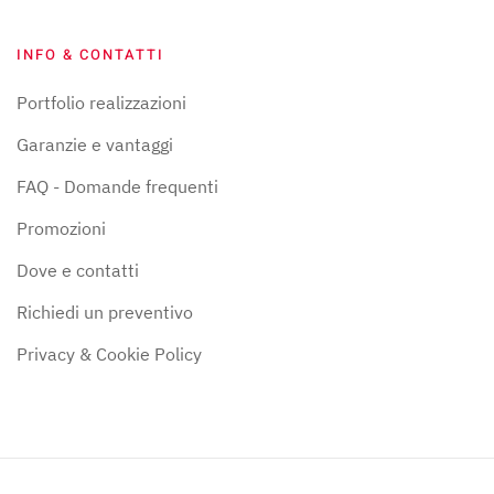
INFO & CONTATTI
Portfolio realizzazioni
Garanzie e vantaggi
FAQ - Domande frequenti
Promozioni
Dove e contatti
Richiedi un preventivo
Privacy & Cookie Policy