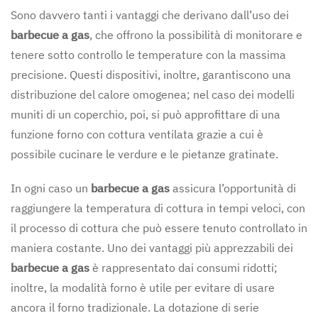
Sono davvero tanti i vantaggi che derivano dall’uso dei
barbecue a gas
, che offrono la possibilità di monitorare e
tenere sotto controllo le temperature con la massima
precisione. Questi dispositivi, inoltre, garantiscono una
distribuzione del calore omogenea; nel caso dei modelli
muniti di un coperchio, poi, si può approfittare di una
funzione forno con cottura ventilata grazie a cui è
possibile cucinare le verdure e le pietanze gratinate.
In ogni caso un
barbecue a gas
assicura l’opportunità di
raggiungere la temperatura di cottura in tempi veloci, con
il processo di cottura che può essere tenuto controllato in
maniera costante. Uno dei vantaggi più apprezzabili dei
barbecue a gas
è rappresentato dai consumi ridotti;
inoltre, la modalità forno è utile per evitare di usare
ancora il forno tradizionale. La dotazione di serie