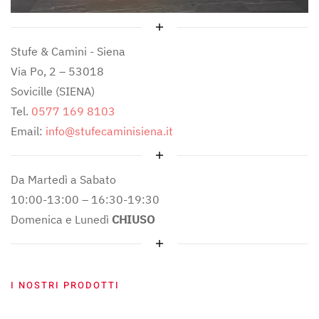
Stufe & Camini - Siena
Via Po, 2 – 53018
Sovicille (SIENA)
Tel.
0577 169 8103
Email:
info@stufecaminisiena.it
Da Martedì a Sabato
10:00-13:00 – 16:30-19:30
Domenica e Lunedì
CHIUSO
I NOSTRI PRODOTTI