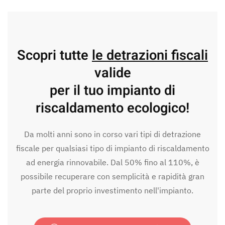
Scopri tutte
le detrazioni fiscali
valide
per il tuo impianto di
riscaldamento ecologico!
Da molti anni sono in corso vari tipi di detrazione
fiscale per qualsiasi tipo di impianto di riscaldamento
ad energia rinnovabile. Dal 50% fino al 110%, è
possibile recuperare con semplicità e rapidità gran
parte del proprio investimento nell'impianto.