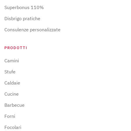
Superbonus 110%
Disbrigo pratiche
Consulenze personalizzate
PRODOTTI
Camini
Stufe
Caldaie
Cucine
Barbecue
Forni
Focolari