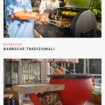
BARBECUE
BARBECUE TRADIZIONALI