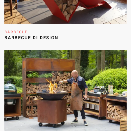
BARBECUE
BARBECUE DI DESIGN