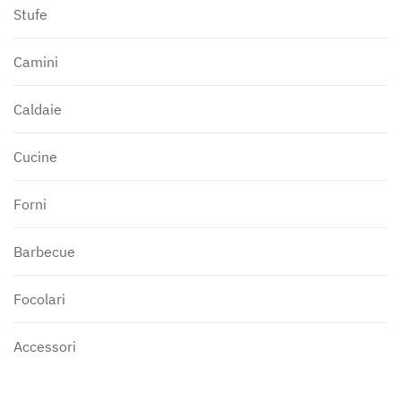
Stufe
Camini
Caldaie
Cucine
Forni
Barbecue
Focolari
Accessori