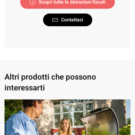
Scopri tutte le detrazioni fiscali
Contattaci
Altri prodotti che possono
interessarti