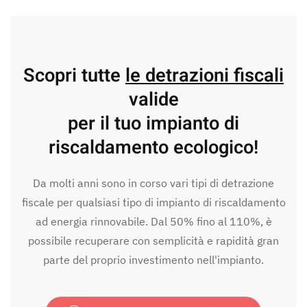
Scopri tutte
le detrazioni fiscali
valide
per il tuo impianto di
riscaldamento ecologico!
Da molti anni sono in corso vari tipi di detrazione
fiscale per qualsiasi tipo di impianto di riscaldamento
ad energia rinnovabile. Dal 50% fino al 110%, è
possibile recuperare con semplicità e rapidità gran
parte del proprio investimento nell'impianto.