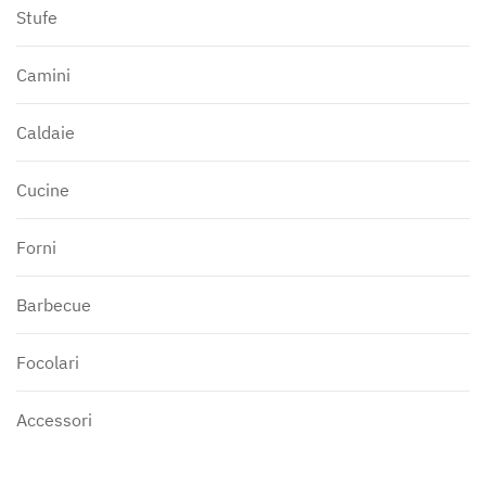
Stufe
Camini
Caldaie
Cucine
Forni
Barbecue
Focolari
Accessori