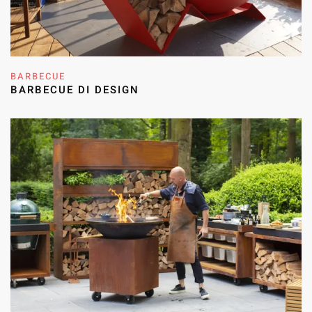
BARBECUE
BARBECUE DI DESIGN