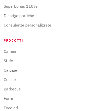
Superbonus 110%
Disbrigo pratiche
Consulenze personalizzate
PRODOTTI
Camini
Stufe
Caldaie
Cucine
Barbecue
Forni
Focolari