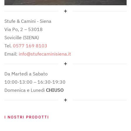
Stufe & Camini - Siena
Via Po, 2 – 53018
Sovicille (SIENA)
Tel.
0577 169 8103
Email:
info@stufecaminisiena.it
Da Martedì a Sabato
10:00-13:00 – 16:30-19:30
Domenica e Lunedì
CHIUSO
I NOSTRI PRODOTTI