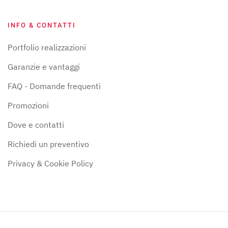
INFO & CONTATTI
Portfolio realizzazioni
Garanzie e vantaggi
FAQ - Domande frequenti
Promozioni
Dove e contatti
Richiedi un preventivo
Privacy & Cookie Policy