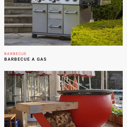
BARBECUE
BARBECUE A GAS