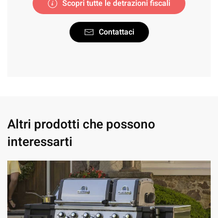
Scopri tutte le detrazioni fiscali
Contattaci
Altri prodotti che possono
interessarti