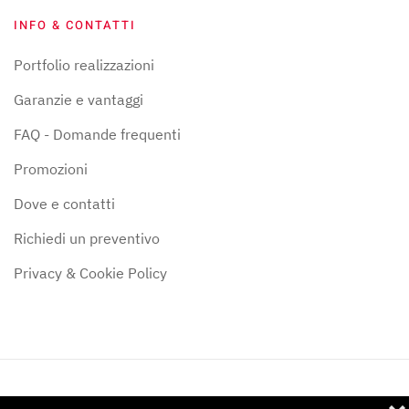
INFO & CONTATTI
Portfolio realizzazioni
Garanzie e vantaggi
FAQ - Domande frequenti
Promozioni
Dove e contatti
Richiedi un preventivo
Privacy & Cookie Policy