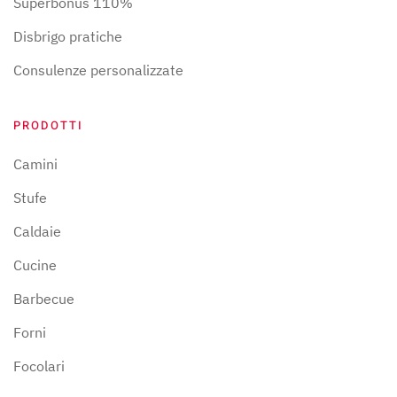
Superbonus 110%
Disbrigo pratiche
Consulenze personalizzate
PRODOTTI
Camini
Stufe
Caldaie
Cucine
Barbecue
Forni
Focolari