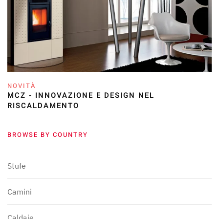
NOVITÀ
MCZ - INNOVAZIONE E DESIGN NEL
RISCALDAMENTO
BROWSE BY COUNTRY
Stufe
Camini
Caldaie