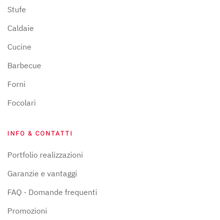
Stufe
Caldaie
Cucine
Barbecue
Forni
Focolari
INFO & CONTATTI
Portfolio realizzazioni
Garanzie e vantaggi
FAQ - Domande frequenti
Promozioni