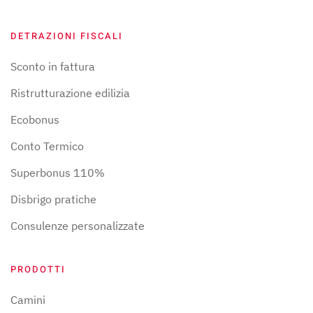
DETRAZIONI FISCALI
Sconto in fattura
Ristrutturazione edilizia
Ecobonus
Conto Termico
Superbonus 110%
Disbrigo pratiche
Consulenze personalizzate
PRODOTTI
Camini